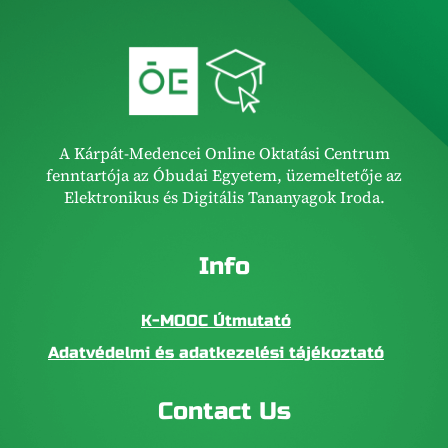
A Kárpát-Medencei Online Oktatási Centrum
fenntartója az Óbudai Egyetem, üzemeltetője az
Elektronikus és Digitális Tananyagok Iroda.
Info
K-MOOC Útmutató
Adatvédelmi és adatkezelési tájékoztató
Contact Us