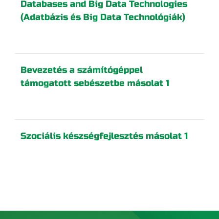
Databases and Big Data Technologies
(Adatbázis és Big Data Technológiák)
Bevezetés a számítógéppel
támogatott sebészetbe másolat 1
Szociális készségfejlesztés másolat 1