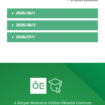
Az összes kibontása
2025/26/1
2025/26/2
2026/27/1
A Kárpát-Medencei Online Oktatási Centrum