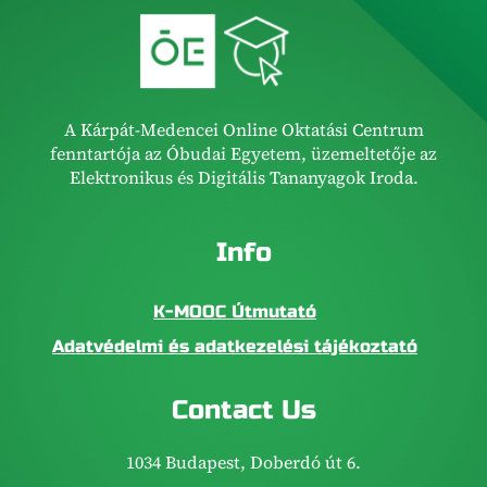
A Kárpát-Medencei Online Oktatási Centrum
fenntartója az Óbudai Egyetem, üzemeltetője az
Elektronikus és Digitális Tananyagok Iroda.
Info
K-MOOC Útmutató
Adatvédelmi és adatkezelési tájékoztató
Contact Us
1034 Budapest, Doberdó út 6.